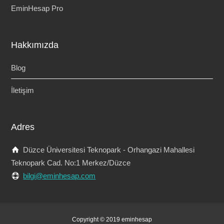
EminHesap Pro
Hakkımızda
Blog
İletişim
Adres
Düzce Üniversitesi Teknopark - Orhangazi Mahallesi
Teknopark Cad. No:1 Merkez/Düzce
bilgi@eminhesap.com
Copyright © 2019 eminhesap