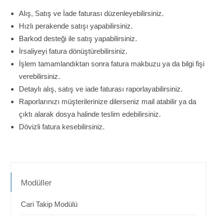
Alış, Satış ve İade faturası düzenleyebilirsiniz.
Hızlı perakende satışı yapabilirsiniz.
Barkod desteği ile satış yapabilirsiniz.
İrsaliyeyi fatura dönüştürebilirsiniz.
İşlem tamamlandıktan sonra fatura makbuzu ya da bilgi fişi
verebilirsiniz.
Detaylı alış, satış ve iade faturası raporlayabilirsiniz.
Raporlarınızı müşterilerinize dilerseniz mail atabilir ya da
çıktı alarak dosya halinde teslim edebilirsiniz.
Dövizli fatura kesebilirsiniz.
Modüller
Cari Takip Modülü