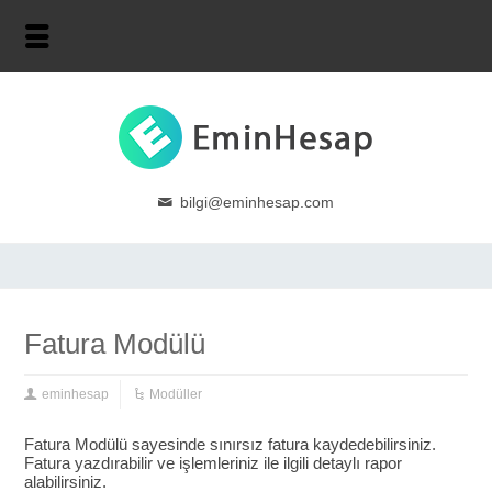
bilgi@eminhesap.com
Fatura Modülü
eminhesap
Modüller
Fatura Modülü sayesinde sınırsız fatura kaydedebilirsiniz.
Fatura yazdırabilir ve işlemleriniz ile ilgili detaylı rapor
alabilirsiniz.