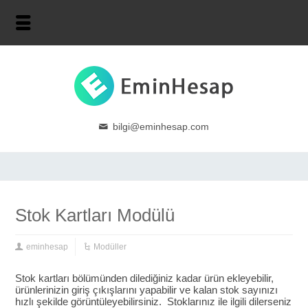
bilgi@eminhesap.com
Stok Kartları Modülü
eminhesap
Modüller
Stok kartları bölümünden dilediğiniz kadar ürün ekleyebilir,
ürünlerinizin giriş çıkışlarını yapabilir ve kalan stok sayınızı
hızlı şekilde görüntüleyebilirsiniz. Stoklarınız ile ilgili dilerseniz