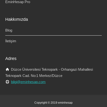
EminHesap Pro
Hakkımızda
Blog
İletişim
Adres
Düzce Üniversitesi Teknopark - Orhangazi Mahallesi
Teknopark Cad. No:1 Merkez/Düzce
bilgi@eminhesap.com
Copyright © 2019 eminhesap