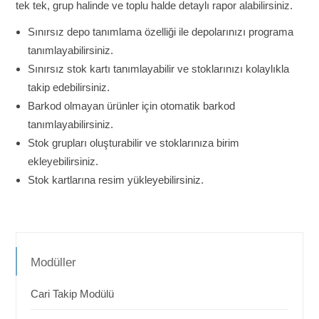
tek tek, grup halinde ve toplu halde detaylı rapor alabilirsiniz.
Sınırsız depo tanımlama özelliği ile depolarınızı programa
tanımlayabilirsiniz.
Sınırsız stok kartı tanımlayabilir ve stoklarınızı kolaylıkla
takip edebilirsiniz.
Barkod olmayan ürünler için otomatik barkod
tanımlayabilirsiniz.
Stok grupları oluşturabilir ve stoklarınıza birim
ekleyebilirsiniz.
Stok kartlarına resim yükleyebilirsiniz.
Modüller
Cari Takip Modülü